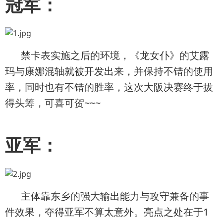
冠军：
禁卡表实施之后的环境，《龙女仆》的艾露
玛与康娜混轴就被开发出来，并保持不错的使用
率，同时也有不错的胜率，这次大阪决赛终于拔
得头筹，可喜可贺~~~
亚军：
主体靠东乡的强大输出能力与攻守兼备的事
件效果，夺得亚军不算太意外。亮点之处在于1