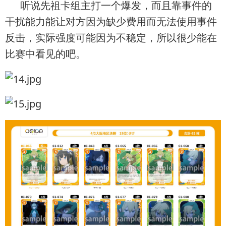
听说先祖卡组主打一个爆发，而且靠事件的
干扰能力能让对方因为缺少费用而无法使用事件
反击，实际强度可能因为不稳定，所以很少能在
比赛中看见的吧。