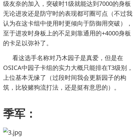
级友奈的加入，突破时1级就能达到7000的身板
无论进攻还是防守时的表现都可圈可点（不过我
认为在这卡组中使用时更倾向于防御用突破），
至于进攻时身板上的不足则靠通用的+4000身板
的卡足以弥补了。
看这选手名称对乃木园子是真爱，但是在
OSICA中园子卡组的实力大概只能排在T3级别，
上位基本无缘了（过段时间我会更新园子的构
筑，比较赌狗流打法，还是挺有意思的）。
季军：