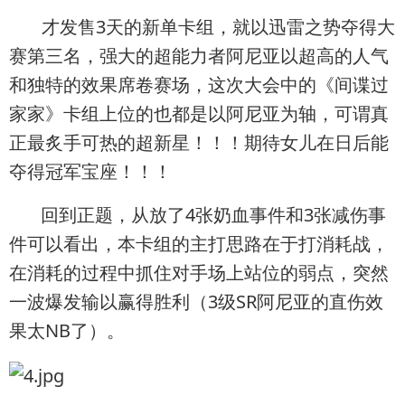
才发售3天的新单卡组，就以迅雷之势夺得大
赛第三名，强大的超能力者阿尼亚以超高的人气
和独特的效果席卷赛场，这次大会中的《间谍过
家家》卡组上位的也都是以阿尼亚为轴，可谓真
正最炙手可热的超新星！！！期待女儿在日后能
夺得冠军宝座！！！
回到正题，从放了4张奶血事件和3张减伤事
件可以看出，本卡组的主打思路在于打消耗战，
在消耗的过程中抓住对手场上站位的弱点，突然
一波爆发输以赢得胜利（3级SR阿尼亚的直伤效
果太NB了）。