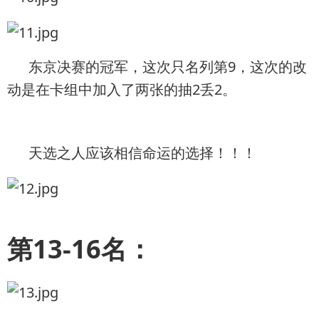
东京决赛的冠军，这次只名列第9，这次的改
动是在卡组中加入了两张的抽2丢2。
天选之人应该相信命运的选择！！！
第13-16名：