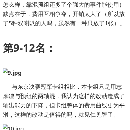
怎么样，靠混预组还多了个强大的事件能使用）
缺点在于，费用互相争夺，开销太大了（所以放
了5种双喇叭的人吗，虽然有一种只放了1张）。
第9-12名：
与东京决赛冠军卡组相比，本卡组只是用志
摩凛与预组的两轴混，我认为这样的改动造成了
输出能力的下降，但卡组整体的费用曲线更为平
滑，这样的改动是值得的吗，就见仁见智了。