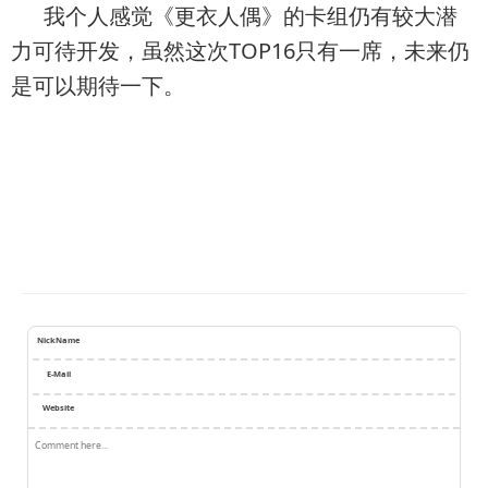
我个人感觉《更衣人偶》的卡组仍有较大潜
力可待开发，虽然这次TOP16只有一席，未来仍
是可以期待一下。
NickName
E-Mail
Website